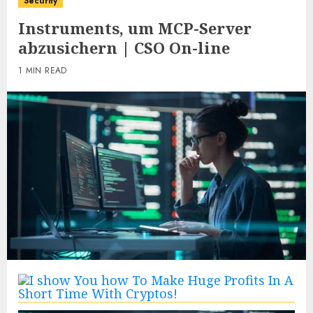
Security
Instruments, um MCP-Server
abzusichern | CSO On-line
1 MIN READ