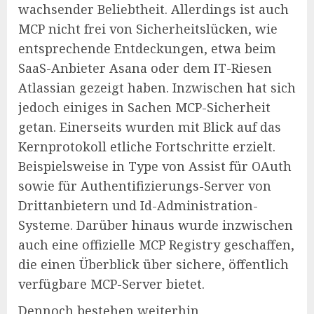
wachsender Beliebtheit. Allerdings ist auch
MCP nicht frei von Sicherheitslücken, wie
entsprechende Entdeckungen, etwa beim
SaaS-Anbieter Asana oder dem IT-Riesen
Atlassian gezeigt haben. Inzwischen hat sich
jedoch einiges in Sachen MCP-Sicherheit
getan. Einerseits wurden mit Blick auf das
Kernprotokoll etliche Fortschritte erzielt.
Beispielsweise in Type von Assist für OAuth
sowie für Authentifizierungs-Server von
Drittanbietern und Id-Administration-
Systeme. Darüber hinaus wurde inzwischen
auch eine offizielle MCP Registry geschaffen,
die einen Überblick über sichere, öffentlich
verfügbare MCP-Server bietet.
Dennoch bestehen weiterhin