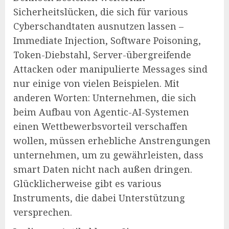
Sicherheitslücken, die sich für various
Cyberschandtaten ausnutzen lassen –
Immediate Injection, Software Poisoning,
Token-Diebstahl, Server-übergreifende
Attacken oder manipulierte Messages sind
nur einige von vielen Beispielen. Mit
anderen Worten: Unternehmen, die sich
beim Aufbau von Agentic-AI-Systemen
einen Wettbewerbsvorteil verschaffen
wollen, müssen erhebliche Anstrengungen
unternehmen, um zu gewährleisten, dass
smart Daten nicht nach außen dringen.
Glücklicherweise gibt es various
Instruments, die dabei Unterstützung
versprechen.