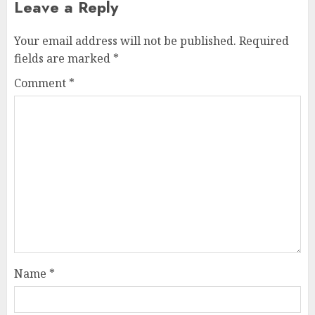
Leave a Reply
Your email address will not be published.
Required
fields are marked
*
Comment
*
Name
*