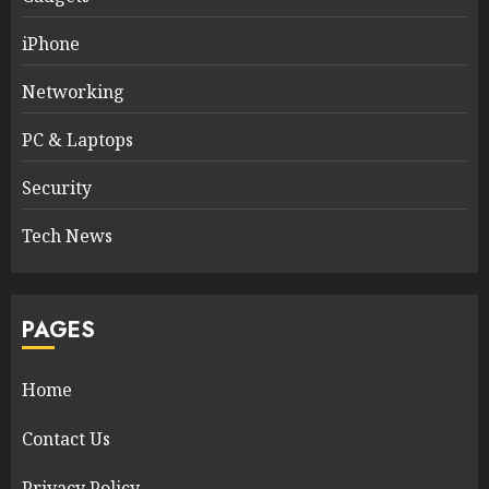
iPhone
Networking
PC & Laptops
Security
Tech News
PAGES
Home
Contact Us
Privacy Policy