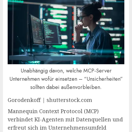
Unabhängig davon, welche MCP-Server
Unternehmen wofür einsetzen – “Unsicherheiten”
sollten dabei außenvorbleiben.
Gorodenkoff | shutterstock.com
Mannequin Context Protocol (MCP)
verbindet KI-Agenten mit Datenquellen und
erfreut sich im Unternehmensumfeld